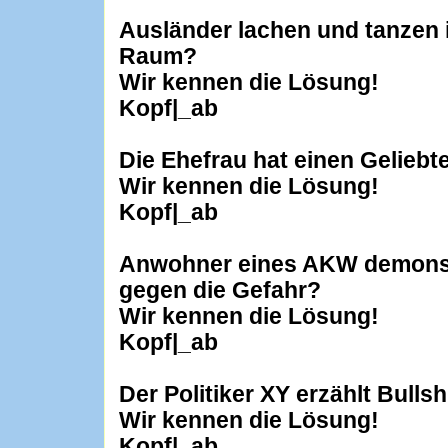
Ausländer lachen und tanzen 
Raum?
Wir kennen die Lösung!
Kopf|_ab
Die Ehefrau hat einen Geliebt
Wir kennen die Lösung!
Kopf|_ab
Anwohner eines AKW demonstr
gegen die Gefahr?
Wir kennen die Lösung!
Kopf|_ab
Der Politiker XY erzählt Bullsh
Wir kennen die Lösung!
Kopf|_ab