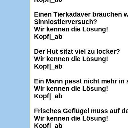
Einen Tierkadaver brauchen w
Sinnlostierversuch?
Wir kennen die Lösung!
Kopf|_ab
Der Hut sitzt viel zu locker?
Wir kennen die Lösung!
Kopf|_ab
Ein Mann passt nicht mehr in
Wir kennen die Lösung!
Kopf|_ab
Frisches Geflügel muss auf d
Wir kennen die Lösung!
Kopf|_ab