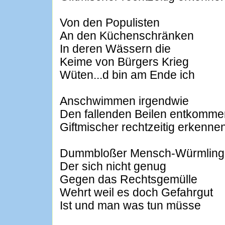
Von den Populisten
An den Küchenschränken
In deren Wässern die
Keime von Bürgers Krieg
Wüten...d bin am Ende ich
Anschwimmen irgendwie
Den fallenden Beilen entkomme
Giftmischer rechtzeitig erkenne
Dummbloßer Mensch-Würmling
Der sich nicht genug
Gegen das Rechtsgemülle
Wehrt weil es doch Gefahrgut
Ist und man was tun müsse