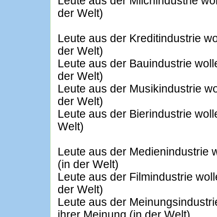
Leute aus der Milchindustrie wol
der Welt)
Leute aus der Kreditindustrie wo
der Welt)
Leute aus der Bauindustrie woll
der Welt)
Leute aus der Musikindustrie wo
der Welt)
Leute aus der Bierindustrie woll
Welt)
Leute aus der Medienindustrie 
(in der Welt)
Leute aus der Filmindustrie woll
der Welt)
Leute aus der Meinungsindustri
ihrer Meinung (in der Welt)