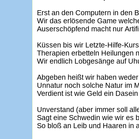
Erst an den Computern in den B
Wir das erlösende Game welch
Auserschöpfend macht nur Artifi
Küssen bis wir Letzte-Hilfe-Kur
Therapien erbetteln Heilungen
Wir endlich Lobgesänge auf U
Abgeben heißt wir haben weder
Unnatur noch solche Natur im M
Verdient ist wie Geld ein Dasei
Unverstand (aber immer soll all
Sagt eine Schwedin wie wir es
So bloß an Leib und Haaren in 