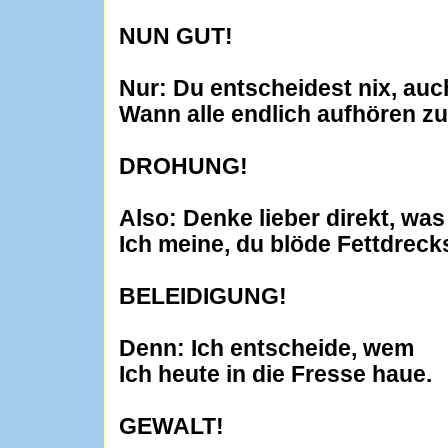
NUN GUT!
Nur: Du entscheidest nix, auch
Wann alle endlich aufhören z
DROHUNG!
Also: Denke lieber direkt, was
Ich meine, du blöde Fettdreck
BELEIDIGUNG!
Denn: Ich entscheide, wem
Ich heute in die Fresse haue.
GEWALT!