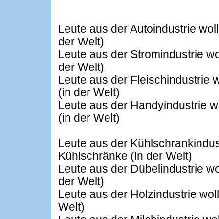
Leute aus der Autoindustrie wol
der Welt)
Leute aus der Stromindustrie wo
der Welt)
Leute aus der Fleischindustrie 
(in der Welt)
Leute aus der Handyindustrie 
(in der Welt)
Leute aus der Kühlschrankindus
Kühlschränke (in der Welt)
Leute aus der Dübelindustrie wo
der Welt)
Leute aus der Holzindustrie wol
Welt)