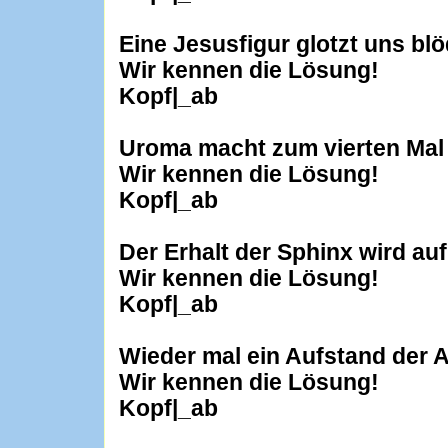
Eine Jesusfigur glotzt uns bl
Wir kennen die Lösung!
Kopf|_ab
Uroma macht zum vierten Mal 
Wir kennen die Lösung!
Kopf|_ab
Der Erhalt der Sphinx wird au
Wir kennen die Lösung!
Kopf|_ab
Wieder mal ein Aufstand der
Wir kennen die Lösung!
Kopf|_ab