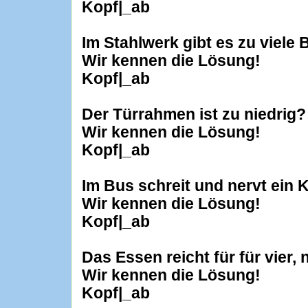
Kopf|_ab
Im Stahlwerk gibt es zu viele 
Wir kennen die Lösung!
Kopf|_ab
Der Türrahmen ist zu niedrig?
Wir kennen die Lösung!
Kopf|_ab
Im Bus schreit und nervt ein 
Wir kennen die Lösung!
Kopf|_ab
Das Essen reicht für für vier, 
Wir kennen die Lösung!
Kopf|_ab